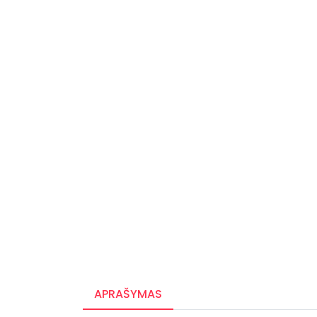
APRAŠYMAS