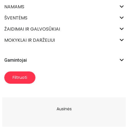
NAMAMS
ŠVENTĖMS
ŽAIDIMAI IR GALVOSŪKIAI
MOKYKLAI IR DARŽELIUI
Gamintojai
Filtruoti
Ausinės