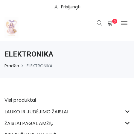
Prisijungti
0
ELEKTRONIKA
Pradžia
ELEKTRONIKA
Visi produktai
LAUKO IR JUDĖJIMO ŽAISLAI
ŽAISLAI PAGAL AMŽIŲ