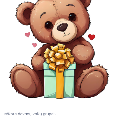
Ieškote dovanų vaikų grupei?