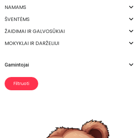
NAMAMS
ŠVENTĖMS
ŽAIDIMAI IR GALVOSŪKIAI
MOKYKLAI IR DARŽELIUI
Gamintojai
Filtruoti