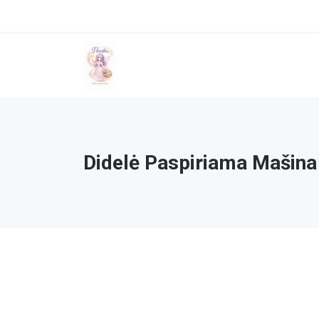
Didelė Paspiriama Mašina