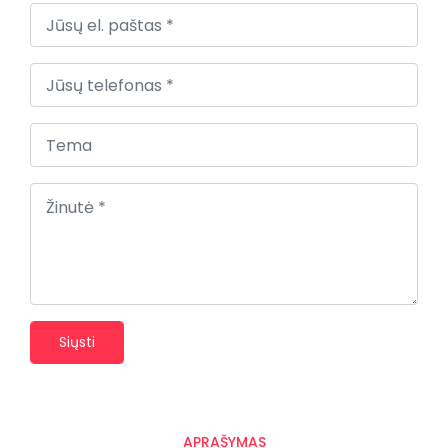
Siųsti
APRAŠYMAS