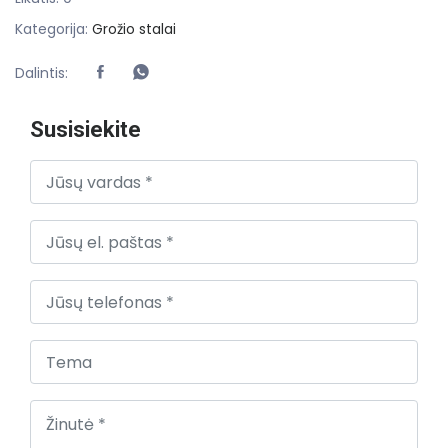
Kategorija:
Grožio stalai
Dalintis:
Susisiekite