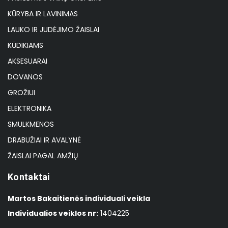
KŪRYBA IR LAVINIMAS
LAUKO IR JUDĖJIMO ŽAISLAI
KŪDIKIAMS
AKSESUARAI
DOVANOS
GROŽIUI
ELEKTRONIKA
SMULKMENOS
DRABUŽIAI IR AVALYNĖ
ŽAISLAI PAGAL AMŽIŲ
Kontaktai
Martos Bakaitienės individuali veikla
Individualios veiklos nr:
1404225