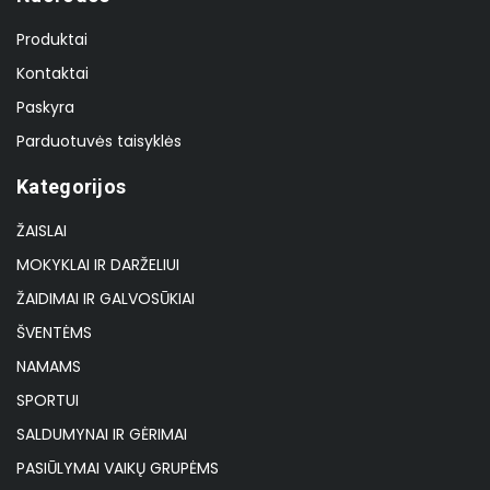
Produktai
Kontaktai
Paskyra
Parduotuvės taisyklės
Kategorijos
ŽAISLAI
MOKYKLAI IR DARŽELIUI
ŽAIDIMAI IR GALVOSŪKIAI
ŠVENTĖMS
NAMAMS
SPORTUI
SALDUMYNAI IR GĖRIMAI
PASIŪLYMAI VAIKŲ GRUPĖMS