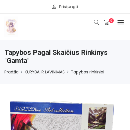
Prisijungti
0
Tapybos Pagal Skaičius Rinkinys
"Gamta"
Pradžia
KŪRYBA IR LAVINIMAS
Tapybos rinkiniai