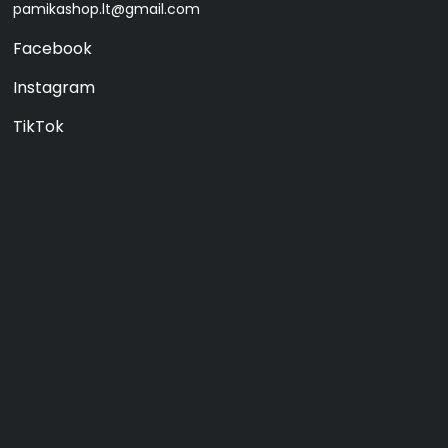
pamikashop.lt@gmail.com
Facebook
Instagram
TikTok