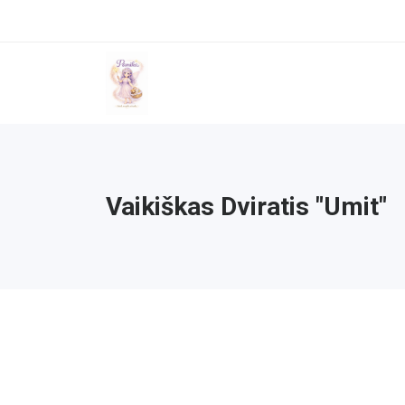
Vaikiškas Dviratis "Umit"