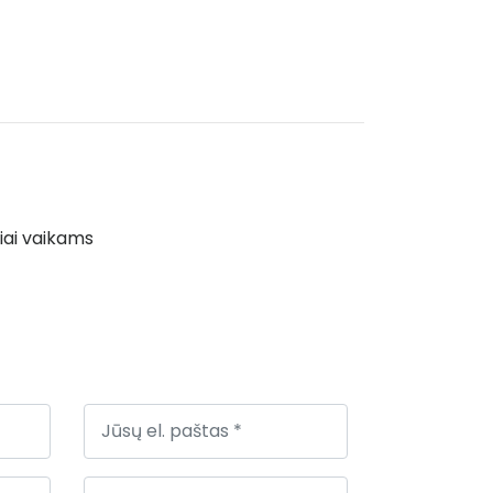
iai vaikams