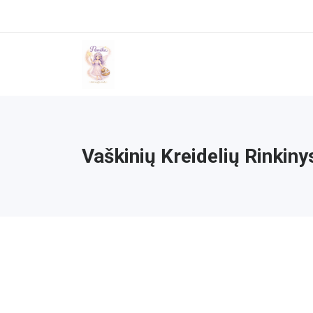
Vaškinių Kreidelių Rinkiny