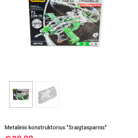
Metalinis konstruktorius "Sraigtasparnis"