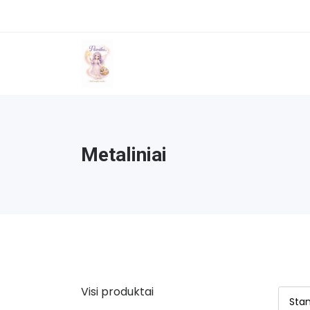
Metaliniai
Visi produktai