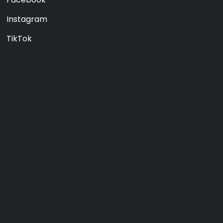
Instagram
TikTok