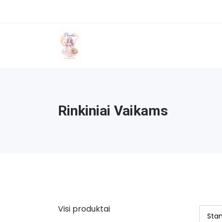
Rinkiniai Vaikams
Visi produktai