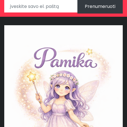
Prenumeruoti