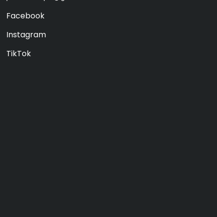
Facebook
Instagram
TikTok