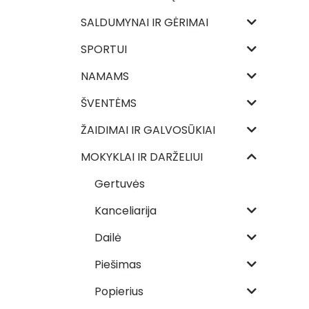
SALDUMYNAI IR GĖRIMAI
SPORTUI
NAMAMS
ŠVENTĖMS
ŽAIDIMAI IR GALVOSŪKIAI
MOKYKLAI IR DARŽELIUI
Gertuvės
Kanceliarija
Dailė
Piešimas
Popierius