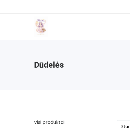
Dūdelės
Visi produktai