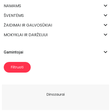
NAMAMS
ŠVENTĖMS
ŽAIDIMAI IR GALVOSŪKIAI
MOKYKLAI IR DARŽELIUI
Gamintojai
Filtruoti
Dinozaurai