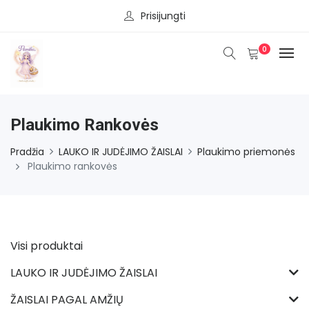
Prisijungti
0
Plaukimo Rankovės
Pradžia
LAUKO IR JUDĖJIMO ŽAISLAI
Plaukimo priemonės
Plaukimo rankovės
Visi produktai
LAUKO IR JUDĖJIMO ŽAISLAI
ŽAISLAI PAGAL AMŽIŲ