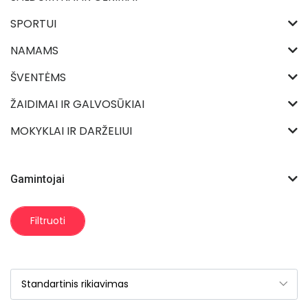
SPORTUI
NAMAMS
ŠVENTĖMS
ŽAIDIMAI IR GALVOSŪKIAI
MOKYKLAI IR DARŽELIUI
Gamintojai
Filtruoti