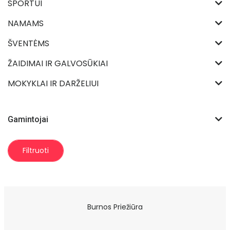
SPORTUI
NAMAMS
ŠVENTĖMS
ŽAIDIMAI IR GALVOSŪKIAI
MOKYKLAI IR DARŽELIUI
Gamintojai
Filtruoti
Burnos Priežiūra