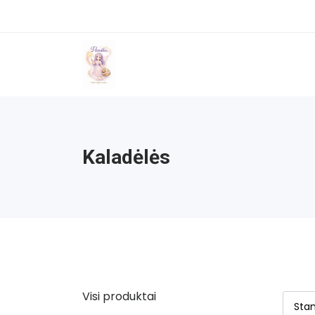
Kaladėlės
Visi produktai