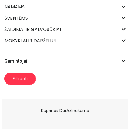
NAMAMS
ŠVENTĖMS
ŽAIDIMAI IR GALVOSŪKIAI
MOKYKLAI IR DARŽELIUI
Gamintojai
Filtruoti
Kuprinės Darželinukams