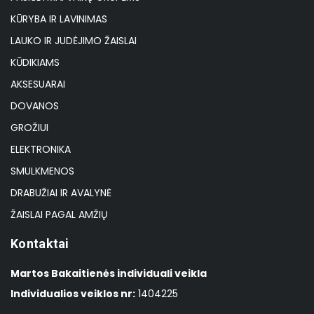
KŪRYBA IR LAVINIMAS
LAUKO IR JUDĖJIMO ŽAISLAI
KŪDIKIAMS
AKSESUARAI
DOVANOS
GROŽIUI
ELEKTRONIKA
SMULKMENOS
DRABUŽIAI IR AVALYNĖ
ŽAISLAI PAGAL AMŽIŲ
Kontaktai
Martos Bakaitienės individuali veikla
Individualios veiklos nr:
1404225