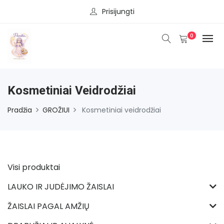
Prisijungti
0
Kosmetiniai Veidrodžiai
Pradžia
GROŽIUI
Kosmetiniai veidrodžiai
Visi produktai
LAUKO IR JUDĖJIMO ŽAISLAI
ŽAISLAI PAGAL AMŽIŲ