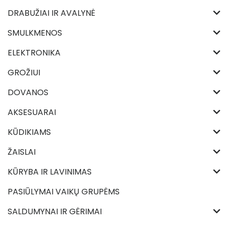
DRABUŽIAI IR AVALYNĖ
SMULKMENOS
ELEKTRONIKA
GROŽIUI
DOVANOS
AKSESUARAI
KŪDIKIAMS
ŽAISLAI
KŪRYBA IR LAVINIMAS
PASIŪLYMAI VAIKŲ GRUPĖMS
SALDUMYNAI IR GĖRIMAI