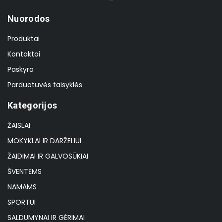
Nuorodos
Produktai
Kontaktai
Paskyra
Parduotuvės taisyklės
Kategorijos
ŽAISLAI
MOKYKLAI IR DARŽELIUI
ŽAIDIMAI IR GALVOSŪKIAI
ŠVENTĖMS
NAMAMS
SPORTUI
SALDUMYNAI IR GĖRIMAI